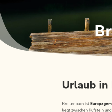
Br
Urlaub in
Breitenbach ist
Europagem
liegt zwischen Kufstein und