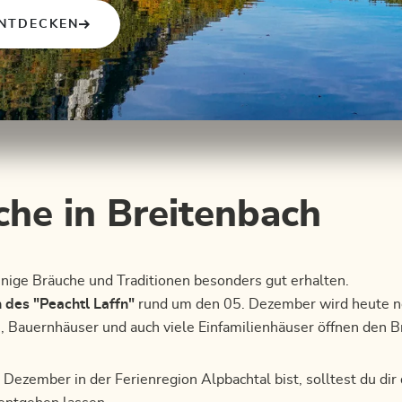
NTDECKEN
che in Breitenbach
inige Bräuche und Traditionen besonders gut erhalten.
 des "Peachtl Laffn"
rund um den 05. Dezember wird heute n
, Bauernhäuser und auch viele Einfamilienhäuser öffnen den B
 Dezember in der Ferienregion Alpbachtal bist, solltest du di