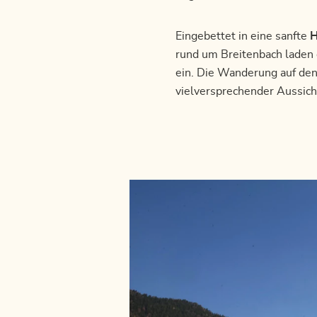
Eingebettet in eine sanfte
H
rund um Breitenbach laden 
ein. Die Wanderung auf de
vielversprechender Aussicht