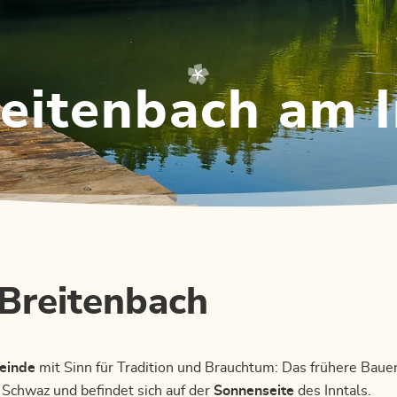
eitenbach am 
 Breitenbach
einde
mit Sinn für Tradition und Brauchtum: Das frühere Baue
 Schwaz und befindet sich auf der
Sonnenseite
des Inntals.