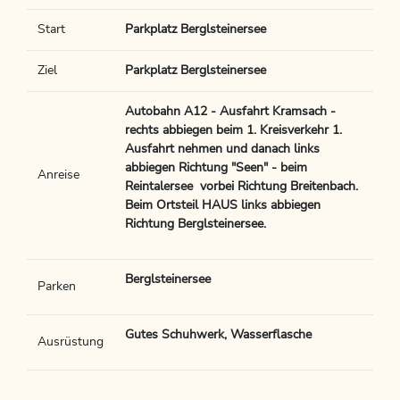
Start
Parkplatz Berglsteinersee
Ziel
Parkplatz Berglsteinersee
Autobahn A12 - Ausfahrt Kramsach -
rechts abbiegen beim 1. Kreisverkehr 1.
Ausfahrt nehmen und danach links
abbiegen Richtung "Seen" - beim
Anreise
Reintalersee vorbei Richtung Breitenbach.
Beim Ortsteil HAUS links abbiegen
Richtung Berglsteinersee.
Berglsteinersee
Parken
Gutes Schuhwerk, Wasserflasche
Ausrüstung