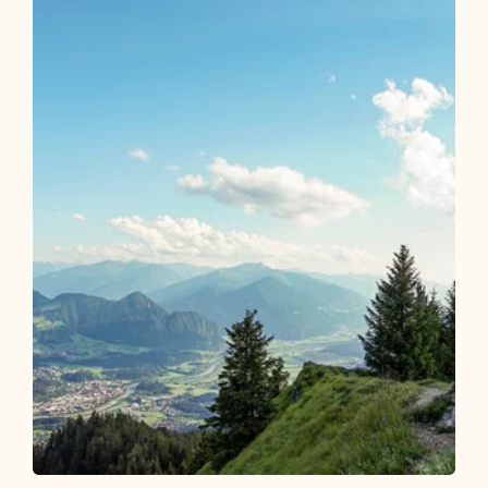
Wander- und Bergtour
Mittel