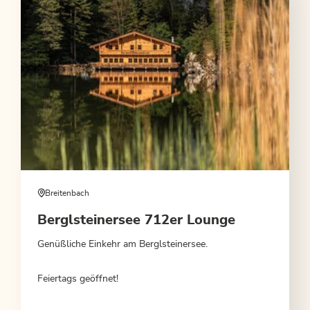
Breitenbach
Berglsteinersee 712er Lounge
Genüßliche Einkehr am Berglsteinersee.
Feiertags geöffnet!