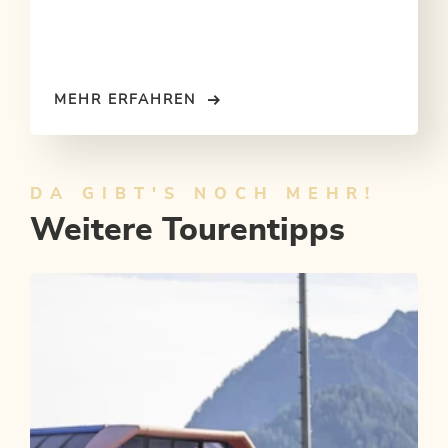
MEHR ERFAHREN
DA GIBT'S NOCH MEHR!
Weitere Tourentipps