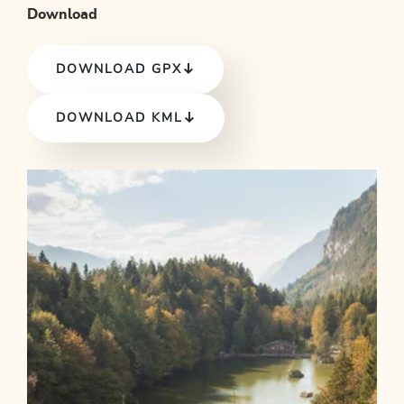
Download
DOWNLOAD GPX
DOWNLOAD KML