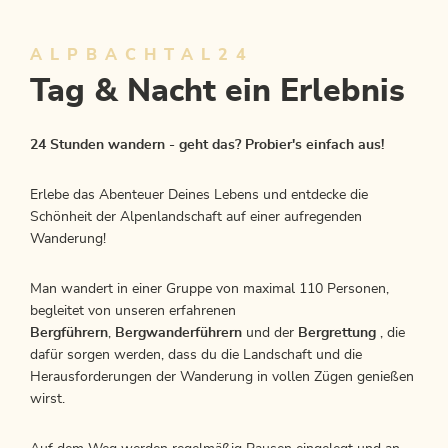
ALPBACHTAL24
Tag & Nacht ein Erlebnis
24 Stunden wandern - geht das? Probier's einfach aus!
Erlebe das Abenteuer Deines Lebens und entdecke die
Schönheit der Alpenlandschaft auf einer aufregenden
Wanderung!
Man wandert in einer Gruppe von maximal 110 Personen,
begleitet von unseren erfahrenen
Bergführern
,
Bergwanderführern
und der
Bergrettung
, die
dafür sorgen werden, dass du die Landschaft und die
Herausforderungen der Wanderung in vollen Zügen genießen
wirst.