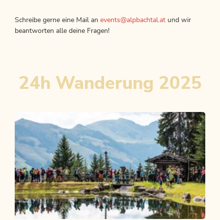
Schreibe gerne eine Mail an
events@alpbachtal.at
und wir
beantworten alle deine Fragen!
24h Wanderung 2025