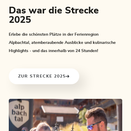
Das war die Strecke
2025
Erlebe die schönsten Plätze in der Ferienregion
Alpbachtal, atemberaubende Ausblicke und kulinarische
Highlights - und das innerhalb von 24 Stunden!
ZUR STRECKE 2025