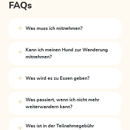
FAQs
Was muss ich mitnehmen?
Kann ich meinen Hund zur Wanderung
mitnehmen?
Was wird es zu Essen geben?
Was passiert, wenn ich nicht mehr
weiterwandern kann?
Was ist in der Teilnahmegebühr