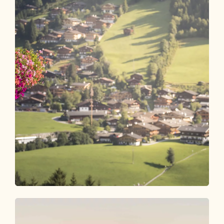
Unterkunft finden
HIER BUCHEN!