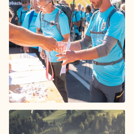
Teilnahme-bedingungen
ALLE INFOS