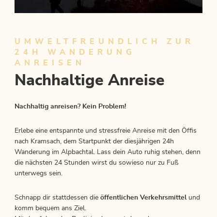
UMWELTFREUNDLICH ZUR
24H WANDERUNG
ANREISEN
Nachhaltige Anreise
Nachhaltig anreisen? Kein Problem!
Erlebe eine entspannte und stressfreie Anreise mit den Öffis
nach Kramsach, dem Startpunkt der diesjährigen 24h
Wanderung im Alpbachtal. Lass dein Auto ruhig stehen, denn
die nächsten 24 Stunden wirst du sowieso nur zu Fuß
unterwegs sein.
Schnapp dir stattdessen die
öffentlichen Verkehrsmittel
und
komm bequem ans Ziel.