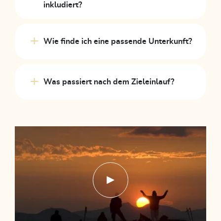
inkludiert?
Wie finde ich eine passende Unterkunft?
Was passiert nach dem Zieleinlauf?