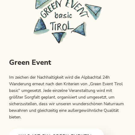
Green Event
Im zeichen der Nachhaltigkeit wird die Alpbachtal 24h
Wanderung erneut nach den Kriterien von „Green Event Tirol
basic“ umgesetzt. Jede einzelne Veranstaltung wird mit
größter Sorgfalt geplant, organisiert und umgesetzt, um
sicherzustellen, dass wir unseren wunderschönen Naturraum
bewahren und gleichzeitig eine außergewöhnliche Qualität
bieten.