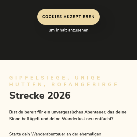
COOKIES AKZEPTIEREN
um Inhalt anzusehen
GIPFELSIEGE, URIGE
HÜTTEN, ROFANGEBIRGE
Strecke 2026
Bist du bereit für ein unvergessliches Abenteuer, das deine
Sinne beflügelt und deine Wanderlust neu entfacht?
Starte dein Wanderabenteuer an der ehemaligen