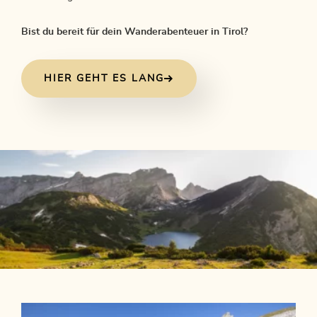
Bist du bereit für dein Wanderabenteuer in Tirol?
HIER GEHT ES LANG