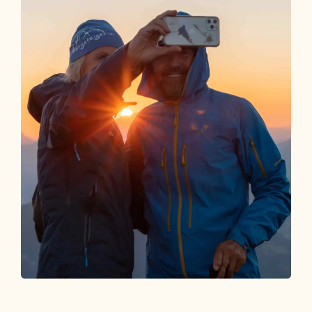
Package buchen
EVENT DEAL