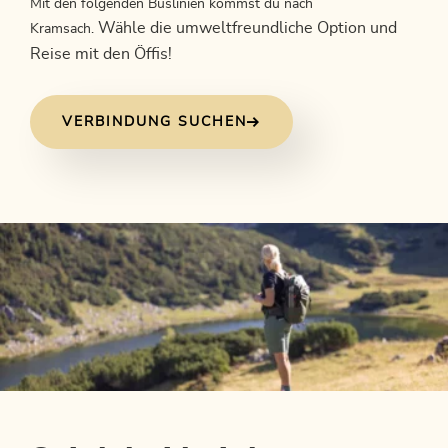
Mit den folgenden Buslinien kommst du nach
Wähle die umweltfreundliche Option und
Kramsach.
Reise mit den Öffis!
VERBINDUNG SUCHEN