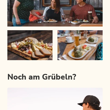
Noch am Grübeln?