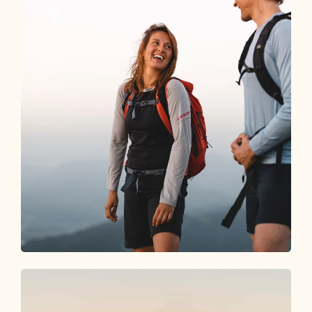
Teilnahme sichern
ANMELDUNG