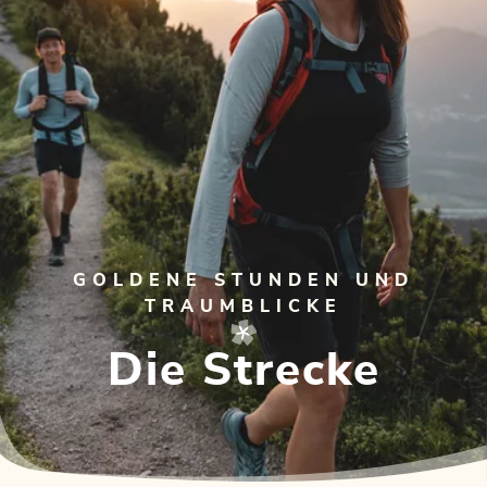
GOLDENE STUNDEN UND
TRAUMBLICKE
Die Strecke