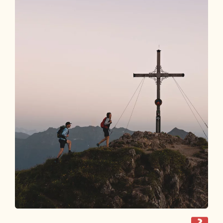
zurück zur Startseite