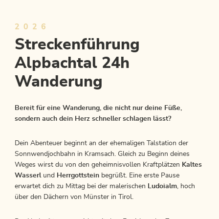
2026
Streckenführung
Alpbachtal 24h
Wanderung
Bereit für eine Wanderung, die nicht nur deine Füße,
sondern auch dein Herz schneller schlagen lässt?
Dein Abenteuer beginnt an der ehemaligen Talstation der
Sonnwendjochbahn in Kramsach. Gleich zu Beginn deines
Weges wirst du von den geheimnisvollen Kraftplätzen
Kaltes
Wasserl
und
Herrgottstein
begrüßt. Eine erste Pause
erwartet dich zu Mittag bei der malerischen
Ludoialm
, hoch
über den Dächern von Münster in Tirol.