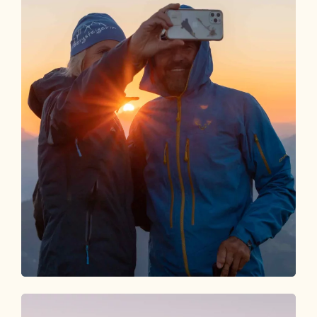
Package buchen
EVENT DEAL