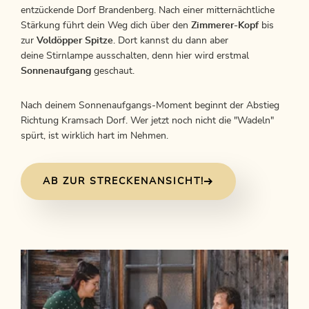
entzückende Dorf Brandenberg. Nach einer mitternächtliche
Stärkung führt dein Weg dich über den
Zimmerer-Kopf
bis
zur
Voldöpper Spitze
. Dort kannst du dann aber
deine Stirnlampe ausschalten, denn hier wird erstmal
Sonnenaufgang
geschaut.
Nach deinem Sonnenaufgangs-Moment beginnt der Abstieg
Richtung Kramsach Dorf. Wer jetzt noch nicht die "Wadeln"
spürt, ist wirklich hart im Nehmen.
AB ZUR STRECKENANSICHT!