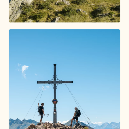
Webcams
LIVEBILDER