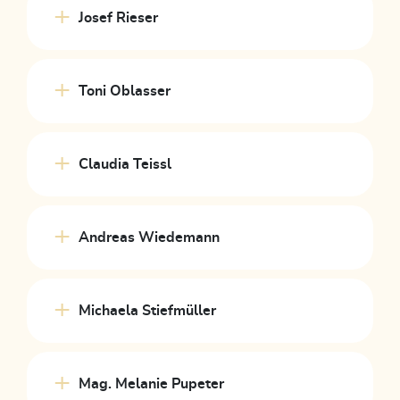
Josef Rieser
Toni Oblasser
Claudia Teissl
Andreas Wiedemann
Michaela Stiefmüller
Mag. Melanie Pupeter