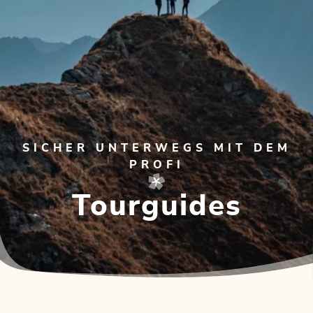
SICHER UNTERWEGS MIT DEM
PROFI
Tourguides