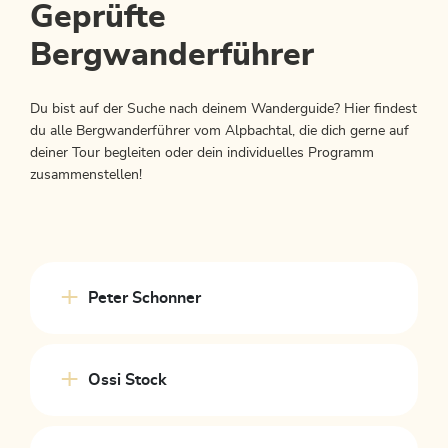
Geprüfte
Bergwanderführer
Du bist auf der Suche nach deinem Wanderguide? Hier findest
du alle Bergwanderführer vom Alpbachtal, die dich gerne auf
deiner Tour begleiten oder dein individuelles Programm
zusammenstellen!
Peter Schonner
Ossi Stock