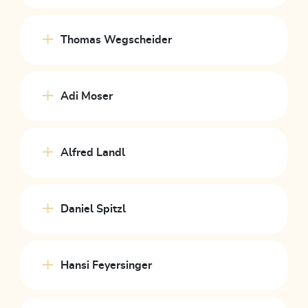
Thomas Wegscheider
Adi Moser
Alfred Landl
Daniel Spitzl
Hansi Feyersinger