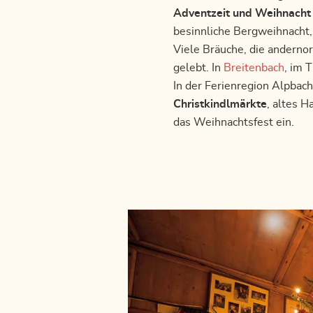
Adventzeit und Weihnacht 
besinnliche Bergweihnacht,
Viele Bräuche, die andernor
gelebt. In
Breitenbach
, im 
In der Ferienregion Alpbac
Christkindlmärkte
, altes 
das Weihnachtsfest ein.