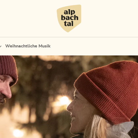
Weihnachtliche Musik