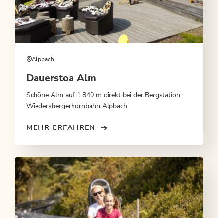
Alpbach
Dauerstoa Alm
Schöne Alm auf 1.840 m direkt bei der Bergstation
Wiedersbergerhornbahn Alpbach.
MEHR ERFAHREN