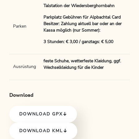
Talstation der Wiedersberghornbahn
Parkplatz Gebühren für Alpbachtal Card
Besitzer: Zahlung aktuell bar oder an der
Parken
Kassa möglich (nur Sommer):
3 Stunden: € 3,00 / ganztags: € 5,00
feste Schuhe, wetterfeste Kleidung, ggf.
Ausrüstung
Wechselkleidung für die Kinder
Download
DOWNLOAD GPX
DOWNLOAD KML