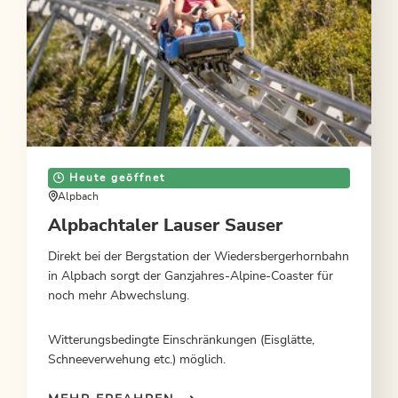
Heute geöffnet
Alpbach
Alpbachtaler Lauser Sauser
Direkt bei der Bergstation der Wiedersbergerhornbahn
in Alpbach sorgt der Ganzjahres-Alpine-Coaster für
noch mehr Abwechslung.
Witterungsbedingte Einschränkungen (Eisglätte,
Schneeverwehung etc.) möglich.