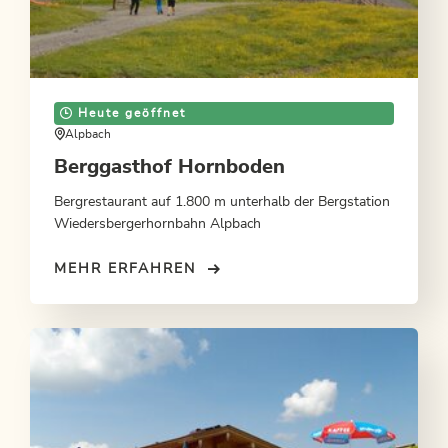
Heute geöffnet
Alpbach
Berggasthof Hornboden
Bergrestaurant auf 1.800 m unterhalb der Bergstation
Wiedersbergerhornbahn Alpbach
MEHR ERFAHREN