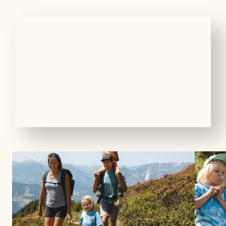
01
16