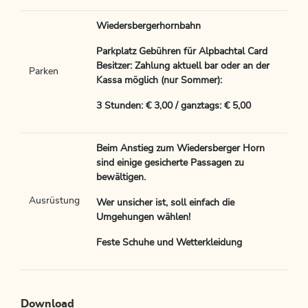
Wiedersbergerhornbahn
Parkplatz Gebühren für Alpbachtal Card
Besitzer: Zahlung aktuell bar oder an der
Parken
Kassa möglich (nur Sommer):
3 Stunden: € 3,00 / ganztags: € 5,00
Beim Anstieg zum Wiedersberger Horn
sind einige gesicherte Passagen zu
bewältigen.
Ausrüstung
Wer unsicher ist, soll einfach die
Umgehungen wählen!
Feste Schuhe und Wetterkleidung
Download