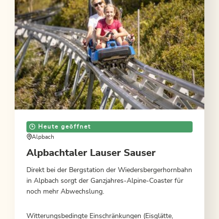
Heute geöffnet
Alpbach
Alpbachtaler Lauser Sauser
Direkt bei der Bergstation der Wiedersbergerhornbahn
in Alpbach sorgt der Ganzjahres-Alpine-Coaster für
noch mehr Abwechslung.
Witterungsbedingte Einschränkungen (Eisglätte,