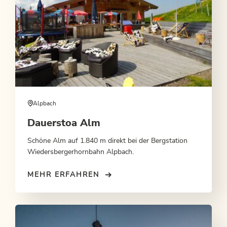
Alpbach
Dauerstoa Alm
Schöne Alm auf 1.840 m direkt bei der Bergstation
Wiedersbergerhornbahn Alpbach.
MEHR ERFAHREN