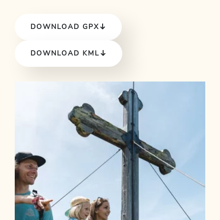
DOWNLOAD GPX
DOWNLOAD KML