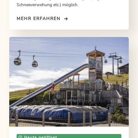
Schneeverwehung etc.) möglich.
MEHR ERFAHREN
Heute geöffnet