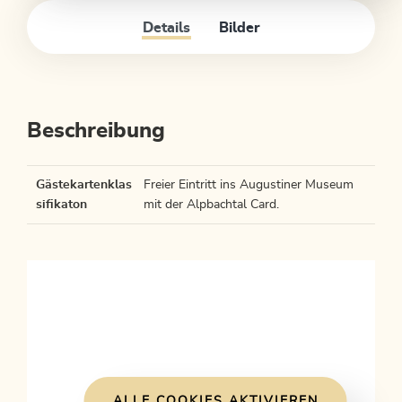
Details
Bilder
Beschreibung
Gästekartenklas
Freier Eintritt ins Augustiner Museum
sifikaton
mit der Alpbachtal Card.
ALLE COOKIES AKTIVIEREN