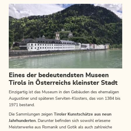
Eines der bedeutendsten Museen
Tirols in Österreichs kleinster Stadt
Einzigartig ist das Museum in den Gebäuden des ehemaligen
Augustiner und späteren Serviten-Klosters, das von 1384 bis
1971 bestand.
Die Sammlungen zeigen
Tiroler Kunstschätze aus neun
Jahrhunderten.
Darunter befinden sich sowohl erlesene
Meisterwerke aus Romanik und Gotik als auch zahlreiche