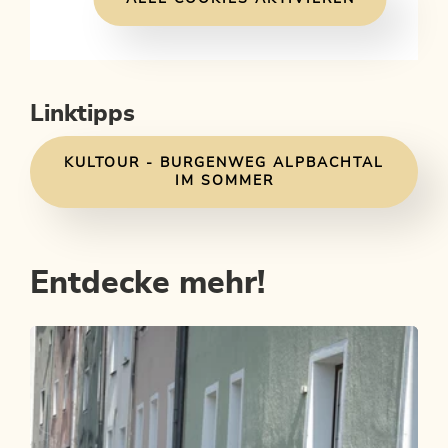
Linktipps
KULTOUR - BURGENWEG ALPBACHTAL
IM SOMMER
Entdecke mehr!