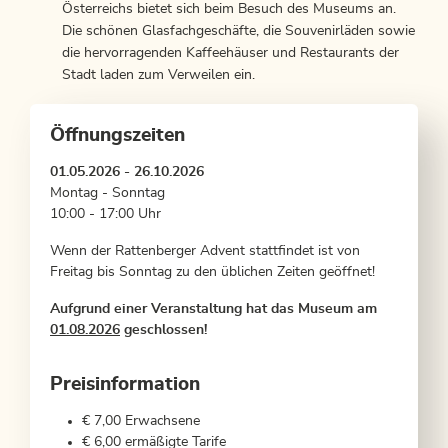
Österreichs bietet sich beim Besuch des Museums an.
Die schönen Glasfachgeschäfte, die Souvenirläden sowie
die hervorragenden Kaffeehäuser und Restaurants der
Stadt laden zum Verweilen ein.
Öffnungszeiten
01.05.2026 - 26.10.2026
Montag - Sonntag
10:00 - 17:00 Uhr
Wenn der Rattenberger Advent stattfindet ist von
Freitag bis Sonntag zu den üblichen Zeiten geöffnet!
Aufgrund einer Veranstaltung hat das Museum am
01.08.2026
geschlossen!
Preisinformation
€ 7,00 Erwachsene
€ 6,00 ermäßigte Tarife