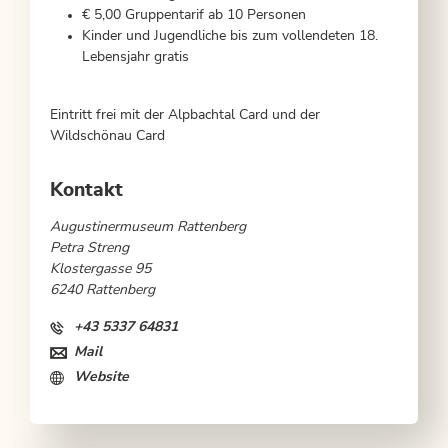
€ 5,00 Gruppentarif ab 10 Personen
Kinder und Jugendliche bis zum vollendeten 18.
Lebensjahr gratis
Eintritt frei mit der
Alpbachtal Card
und der
Wildschönau Card
Kontakt
Augustinermuseum Rattenberg
Petra Streng
Klostergasse 95
6240 Rattenberg
+43 5337 64831
Mail
Website