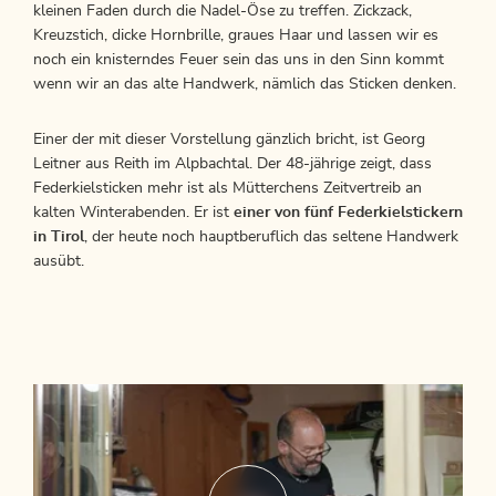
kleinen Faden durch die Nadel-Öse zu treffen. Zickzack,
Kreuzstich, dicke Hornbrille, graues Haar und lassen wir es
noch ein knisterndes Feuer sein das uns in den Sinn kommt
wenn wir an das alte Handwerk, nämlich das Sticken denken.
Einer der mit dieser Vorstellung gänzlich bricht, ist Georg
Leitner aus Reith im Alpbachtal. Der 48-jährige zeigt, dass
Federkielsticken mehr ist als Mütterchens Zeitvertreib an
kalten Winterabenden. Er ist
einer von fünf Federkielstickern
in Tirol
, der heute noch hauptberuflich das seltene Handwerk
ausübt.