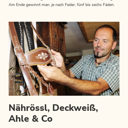
Am Ende gewinnt man, je nach Feder, fünf bis sechs Fäden.
Nährössl, Deckweiß,
Ahle & Co