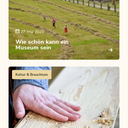
27. Mai 2023
Wie schön kann ein
Museum sein
Kultur & Brauchtum