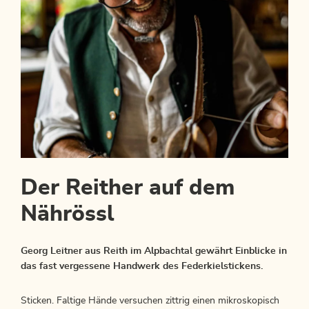
Der Reither auf dem
Nährössl
Georg Leitner aus Reith im Alpbachtal gewährt Einblicke in
das fast vergessene Handwerk des Federkielstickens.
Sticken. Faltige Hände versuchen zittrig einen mikroskopisch