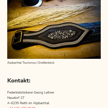
Alpbachtal Tourismus | Grießenböck
Kontakt:
Federkielstickerei Georg Leitner
Neudorf 27
A-6235 Reith im Alpbachtal