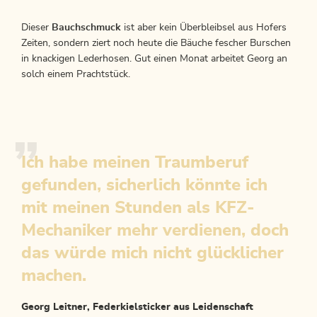
Dieser
Bauchschmuck
ist aber kein Überbleibsel aus Hofers
Zeiten, sondern ziert noch heute die Bäuche fescher Burschen
in knackigen Lederhosen. Gut einen Monat arbeitet Georg an
solch einem Prachtstück.
Ich habe meinen Traumberuf
gefunden, sicherlich könnte ich
mit meinen Stunden als KFZ-
Mechaniker mehr verdienen, doch
das würde mich nicht glücklicher
machen.
Georg Leitner, Federkielsticker aus Leidenschaft