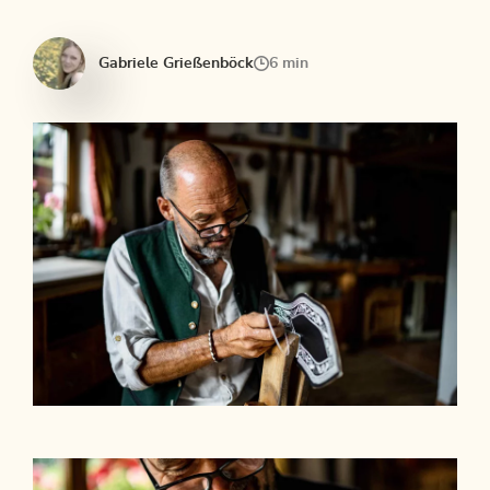
Gabriele Grießenböck
6 min