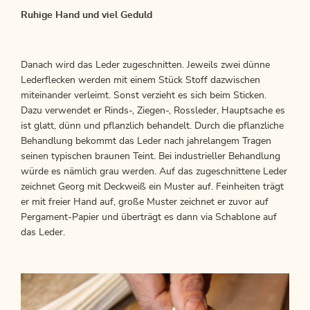
Ruhige Hand und viel Geduld
Danach wird das Leder zugeschnitten. Jeweils zwei dünne
Lederflecken werden mit einem Stück Stoff dazwischen
miteinander verleimt. Sonst verzieht es sich beim Sticken.
Dazu verwendet er Rinds-, Ziegen-, Rossleder, Hauptsache es
ist glatt, dünn und pflanzlich behandelt. Durch die pflanzliche
Behandlung bekommt das Leder nach jahrelangem Tragen
seinen typischen braunen Teint. Bei industrieller Behandlung
würde es nämlich grau werden. Auf das zugeschnittene Leder
zeichnet Georg mit Deckweiß ein Muster auf. Feinheiten trägt
er mit freier Hand auf, große Muster zeichnet er zuvor auf
Pergament-Papier und überträgt es dann via Schablone auf
das Leder.