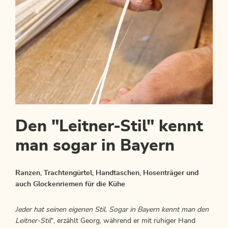
Den "Leitner-Stil" kennt
man sogar in Bayern
Ranzen, Trachtengürtel, Handtaschen, Hosenträger und
auch Glockenriemen für die Kühe
Jeder hat seinen eigenen Stil. Sogar in Bayern kennt man den
Leitner-Stil
“, erzählt Georg, während er mit ruhiger Hand