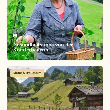
17. April 2023
Gesundheitstipps von der
Kräuterbäuerin!
Kultur & Brauchtum