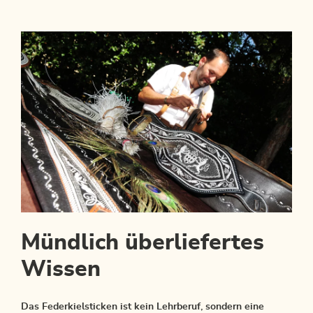
Mündlich überliefertes
Wissen
Das Federkielsticken ist kein Lehrberuf, sondern eine